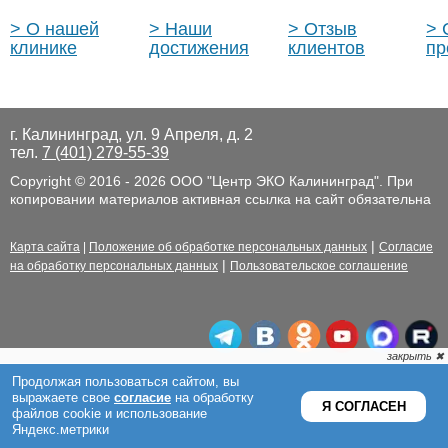
> О нашей
> Наши
> Отзыв
> 
клинике
достижения
клиентов
пр
г. Калининград, ул. 9 Апреля, д. 2
тел.
7 (401) 279-55-39
Copyright © 2016 - 2026 ООО "Центр ЭКО Калининград". При
копировании материалов активная ссылка на сайт обязательна
|
Карта сайта
|
Положение об обработке персональных данных
Согласие
|
на обработку персональных данных
Пользовательское соглашение