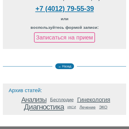
+7 (4012) 79-55-39
или
воспользуйтесь формой записи:
Записаться на прием
← Назад
Архив статей:
Анализы
Гинекология
Бесплодие
Диагностика
Лечение
ЭКО
ИКСИ