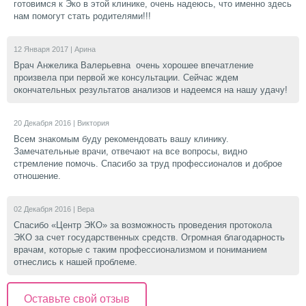
готовимся к Эко в этой клинике, очень надеюсь, что именно здесь
нам помогут стать родителями!!!
12 Января 2017 |
Арина
Врач Анжелика Валерьевна очень хорошее впечатление
произвела при первой же консультации. Сейчас ждем
окончательных результатов анализов и надеемся на нашу удачу!
20 Декабря 2016 |
Виктория
Всем знакомым буду рекомендовать вашу клинику.
Замечательные врачи, отвечают на все вопросы, видно
стремление помочь. Спасибо за труд профессионалов и доброе
отношение.
02 Декабря 2016 |
Вера
Спасибо «Центр ЭКО» за возможность проведения протокола
ЭКО за счет государственных средств. Огромная благодарность
врачам, которые с таким профессионализмом и пониманием
отнеслись к нашей проблеме.
Оставьте свой отзыв